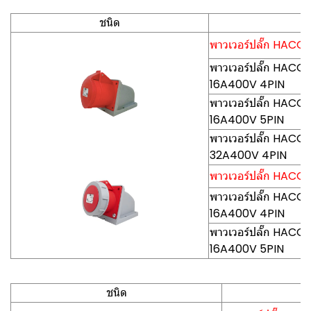
ชนิด
พาวเวอร์ปลั๊ก HACO-P
พาวเวอร์ปลั๊ก HACO-P
16A400V 4PIN
พาวเวอร์ปลั๊ก HACO-P
16A400V 5PIN
พาวเวอร์ปลั๊ก HACO-P
32A400V 4PIN
พาวเวอร์ปลั๊ก HACO-P
พาวเวอร์ปลั๊ก HACO-
16A400V 4PIN
พาวเวอร์ปลั๊ก HACO-
16A400V 5PIN
ชนิด