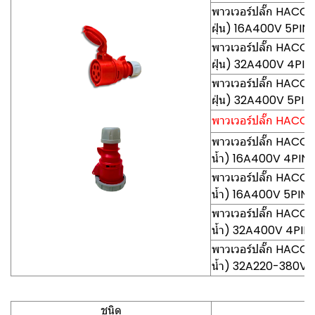
พาวเวอร์ปลั๊ก HACO-
ฝุ่น) 16A400V 5PIN
พาวเวอร์ปลั๊ก HACO
ฝุ่น) 32A400V 4PIN
พาวเวอร์ปลั๊ก HACO
ฝุ่น) 32A400V 5PIN
พาวเวอร์ปลั๊ก HACO-
พาวเวอร์ปลั๊ก HACO
น้ำ) 16A400V 4PIN
พาวเวอร์ปลั๊ก HACO
น้ำ) 16A400V 5PIN
พาวเวอร์ปลั๊ก HACO
น้ำ) 32A400V 4PIN
พาวเวอร์ปลั๊ก HACO
น้ำ) 32A220-380V 
ชนิด