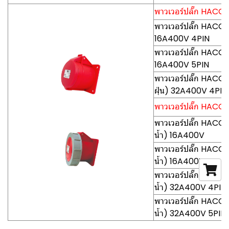
พาวเวอร์ปลั๊ก HACO-P
พาวเวอร์ปลั๊ก HACO-
16A400V 4PIN
พาวเวอร์ปลั๊ก HACO-
16A400V 5PIN
พาวเวอร์ปลั๊ก HACO
ฝุ่น) 32A400V 4PIN
พาวเวอร์ปลั๊ก HACO-P
พาวเวอร์ปลั๊ก HACO-
น้ำ) 16A400V
พาวเวอร์ปลั๊ก HACO-
น้ำ) 16A400V
พาวเวอร์ปลั๊ก HACO
น้ำ) 32A400V 4PIN
พาวเวอร์ปลั๊ก HACO
น้ำ) 32A400V 5PIN