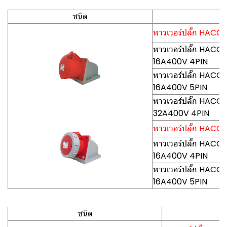
ชนิด
พาวเวอร์ปลั๊ก HACO-P
พาวเวอร์ปลั๊ก HACO-P
16A400V 4PIN
พาวเวอร์ปลั๊ก HACO-P
16A400V 5PIN
พาวเวอร์ปลั๊ก HACO-P
32A400V 4PIN
พาวเวอร์ปลั๊ก HACO-P
พาวเวอร์ปลั๊ก HACO-
16A400V 4PIN
พาวเวอร์ปลั๊ก HACO-
16A400V 5PIN
ชนิด