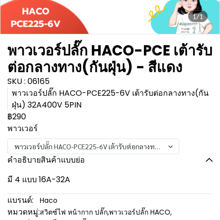
1/1
พาวเวอร์ปลั๊ก HACO-PCE เต้ารับ
ต่อกลางทาง(กันฝุ่น) - สีแดง
SKU : 06165
พาวเวอร์ปลั๊ก HACO-PCE225-6V เต้ารับต่อกลางทาง(กัน
ฝุ่น) 32A400V 5PIN
฿290
พาวเวอร์
พาวเวอร์ปลั๊ก HACO-PCE225-6V เต้ารับต่อกลางทาง(กันฝุ่น) 32A400V 5
คำอธิบายสินค้าแบบย่อ
มี 4 แบบ 16A-32A
แบรนด์:
Haco
หมวดหมู่:
สวิตซ์ไฟ หน้ากาก ปลั๊ก
,
พาวเวอร์ปลั๊ก HACO
,