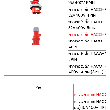
16A400V 5PIN
พาวเวอร์ปลั๊ก HACO-PCE0
32A400V 4PIN
พาวเวอร์ปลั๊ก HACO-PCE0
32A400V 5PIN
พาวเวอร์ปลั๊ก HACO-PCE (
พาวเวอร์ปลั๊ก HACO-PCE
4PIN
พาวเวอร์ปลั๊ก HACO-PCE
5PIN
พาวเวอร์ปลั๊ก HACO-PCE0
400V-4PIN (3P+E)
ชนิด
พาวเวอร์ปลั๊ก HACO-P
พาวเวอร์ปลั๊ก HACO
ฝุ่น) 16A400V 4PIN