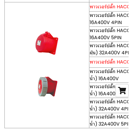
พาวเวอร์ปลั๊ก HACO-P
พาวเวอร์ปลั๊ก HACO-
16A400V 4PIN
พาวเวอร์ปลั๊ก HACO-
16A400V 5PIN
พาวเวอร์ปลั๊ก HACO
ฝุ่น) 32A400V 4PIN
พาวเวอร์ปลั๊ก HACO-P
พาวเวอร์ปลั๊ก HACO-
น้ำ) 16A400V
พาวเวอร์ปลั๊ก HACO-
น้ำ) 16A400V
พาวเวอร์ปลั๊ก HACO
น้ำ) 32A400V 4PIN
พาวเวอร์ปลั๊ก HACO
น้ำ) 32A400V 5PIN