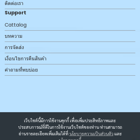
ติดต่อเรา
Support
Cattalog
บทความ
การจัดส่ง
เงื่อนไขการคืนสินค้า
คำถามที่พบบ่อย
เว็บไซต์นี้มีการใช้งานคุกกี้ เพื่อเพิ่มประสิทธิภาพและ
ประสบการณ์ที่ดีในการใช้งานเว็บไซต์ของท่าน ท่านสามารถ
อ่านรายละเอียดเพิ่มเติมได้ที่
นโยบายความเป็นส่วนตัว
และ