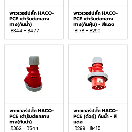
พาวเวอร์ปลั๊ก HACO-
พาวเวอร์ปลั๊ก HACO-
PCE เต้ารับต่อกลาง
PCE เต้ารับต่อกลาง
ทาง(กันน้ำ)
ทาง(กันฝุ่น) - สีแดง
฿344
-
฿477
฿178
-
฿290
พาวเวอร์ปลั๊ก HACO-
พาวเวอร์ปลั๊ก HACO-
PCE เต้ารับต่อกลาง
PCE (ตัวผู้) กันน้ำ - สี
ทาง(กันน้ำ)
แดง
฿382
-
฿544
฿299
-
฿415